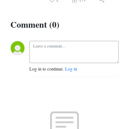
Comment (0)
Log in to continue.
Log in